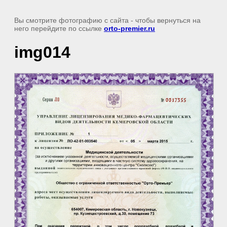
Вы смотрите фотографию с сайта
- чтобы вернуться на
него перейдите по ссылке
orto-premier.ru
img014